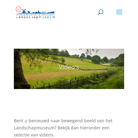
Video's
Bent u benieuwd naar bewegend beeld van het
Landschapmuseum? Bekijk dan hieronder een
selectie van video’s.