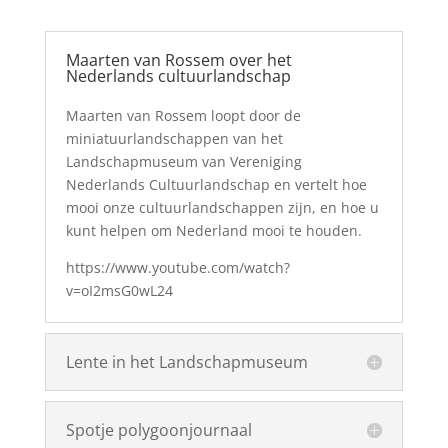
Maarten van Rossem over het
Nederlands cultuurlandschap
Maarten van Rossem loopt door de
miniatuurlandschappen van het
Landschapmuseum van Vereniging
Nederlands Cultuurlandschap en vertelt hoe
mooi onze cultuurlandschappen zijn, en hoe u
kunt helpen om Nederland mooi te houden.
https://www.youtube.com/watch?
v=oI2msG0wL24
Lente in het Landschapmuseum
Spotje polygoonjournaal