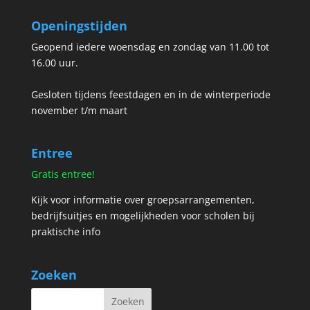
Openingstijden
Geopend iedere woensdag en zondag van 11.00 tot
16.00 uur.
Gesloten tijdens feestdagen en in de winterperiode
november t/m maart
Entree
Gratis entree!
Kijk voor informatie over groepsarrangementen,
bedrijfsuitjes en mogelijkheden voor scholen bij
praktische info
Zoeken