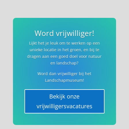
Word vrijwilliger!
Lijkt het je leuk om te werken op een
unieke locatie in het groen, en bij te
dragen aan een goed doel voor natuur
en landschap?
Word dan vrijwilliger bij het
Landschapmuseum!
Bekijk onze
vrijwilligersvacatures