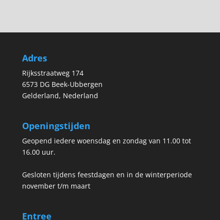
Adres
Rijksstraatweg 174
6573 DG Beek-Ubbergen
Gelderland, Nederland
Openingstijden
Geopend iedere woensdag en zondag van 11.00 tot
16.00 uur.
Gesloten tijdens feestdagen en in de winterperiode
november t/m maart
Entree